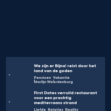
We zijn er Bijna! reist door het
land van de goden
Pensioen
Vakantie
Marlijn Weerdenburg
First Dates verruild restaurant
voor een prachtig
mediterraans strand
Liefde
Relaties
Reality