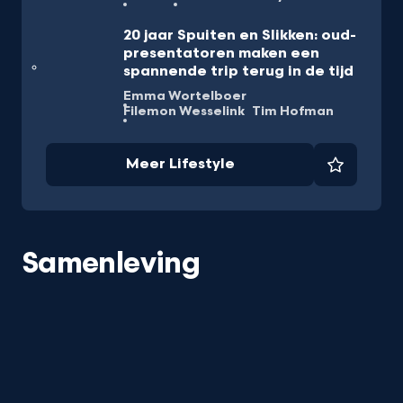
20 jaar Spuiten en Slikken: oud-
presentatoren maken een
spannende trip terug in de tijd
Emma Wortelboer
Filemon Wesselink
Tim Hofman
Meer Lifestyle
Favorie
Samenleving