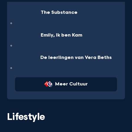
The Substance
Emily, Ik ben Kam
De leerlingen van Vera Beths
Meer Cultuur
Lifestyle