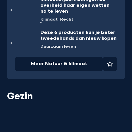
overheid haar eigen wetten
na te leven
Klimaat
Recht
Déze 6 producten kun je beter
tweedehands dan nieuw kopen
Duurzaam leven
Meer Natuur & klimaat
Favorie
Gezin