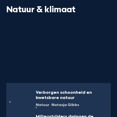
Natuur & klimaat
Verborgen schoonheid en
kwetsbare natuur
Natuur
Natasja Gibbs
Milieustrijders dwingen de