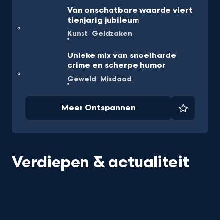
Van onschatbare waarde viert
tienjarig jubileum
Kunst
Geldzaken
Unieke mix van snoeiharde
crime en scherpe humor
Geweld
Misdaad
Meer Ontspannen
Favorie
Verdiepen & actualiteit