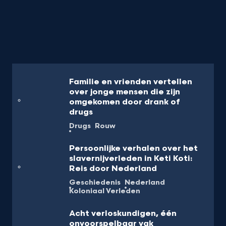
Familie en vrienden vertellen
over jonge mensen die zijn
omgekomen door drank of
drugs
Drugs
Rouw
Persoonlijke verhalen over het
slavernijverleden in Keti Koti:
Reis door Nederland
Geschiedenis
Nederland
Koloniaal Verleden
Acht verloskundigen, één
onvoorspelbaar vak