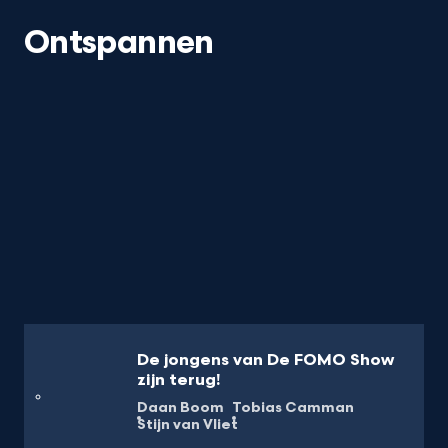
Ontspannen
De jongens van De FOMO Show
zijn terug!
Daan Boom
Tobias Camman
Stijn van Vliet