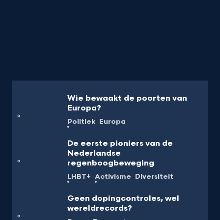
Wie bewaakt de poorten van
Europa?
Politiek
Europa
De eerste pioniers van de
Nederlandse
regenboogbeweging
LHBT+
Activisme
Diversiteit
Geen dopingcontroles, wel
wereldrecords?