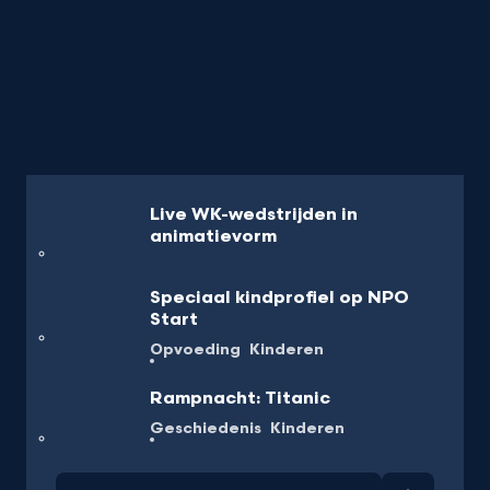
Live WK-wedstrijden in
animatievorm
Speciaal kindprofiel op NPO
Start
Opvoeding
Kinderen
Rampnacht: Titanic
Geschiedenis
Kinderen