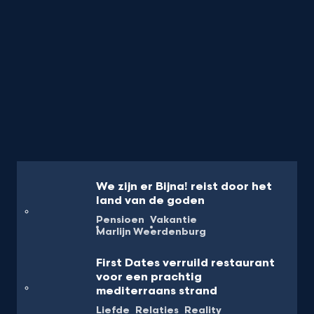
We zijn er Bijna! reist door het
land van de goden
Pensioen
Vakantie
Marlijn Weerdenburg
First Dates verruild restaurant
voor een prachtig
mediterraans strand
Liefde
Relaties
Reality