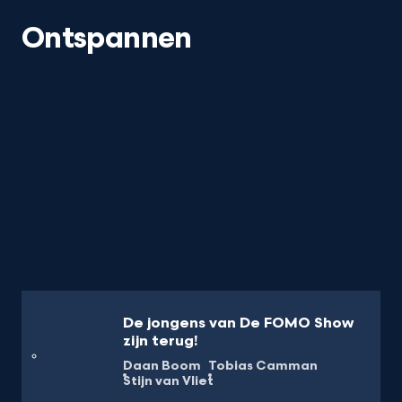
Ontspannen
De jongens van De FOMO Show
zijn terug!
Daan Boom
Tobias Camman
Stijn van Vliet