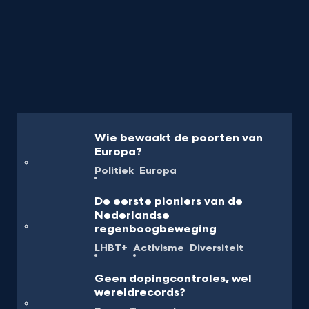
Wie bewaakt de poorten van
Europa?
Politiek
Europa
De eerste pioniers van de
Nederlandse
regenboogbeweging
LHBT+
Activisme
Diversiteit
Geen dopingcontroles, wel
wereldrecords?