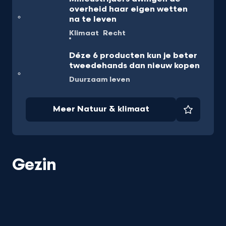
overheid haar eigen wetten
na te leven
Klimaat
Recht
Déze 6 producten kun je beter
tweedehands dan nieuw kopen
Duurzaam leven
Meer Natuur & klimaat
Favorie
Gezin