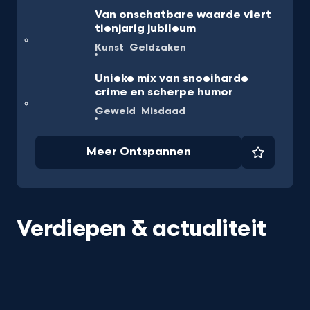
Van onschatbare waarde viert
tienjarig jubileum
Kunst
Geldzaken
Unieke mix van snoeiharde
crime en scherpe humor
Geweld
Misdaad
Meer Ontspannen
Favorie
Verdiepen & actualiteit