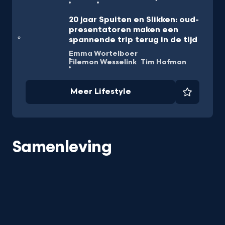
20 jaar Spuiten en Slikken: oud-
presentatoren maken een
spannende trip terug in de tijd
Emma Wortelboer
Filemon Wesselink
Tim Hofman
Meer Lifestyle
Favorie
Samenleving