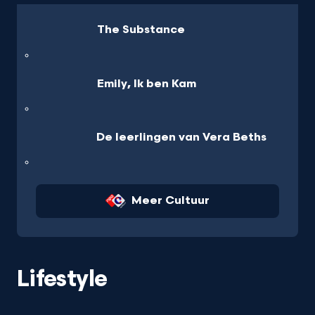
The Substance
Emily, Ik ben Kam
De leerlingen van Vera Beths
Meer Cultuur
Lifestyle