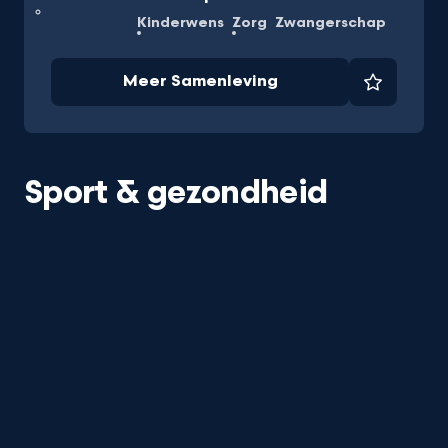
Kinderwens
Zorg
Zwangerschap
Meer Samenleving
Favorie
Sport & gezondheid