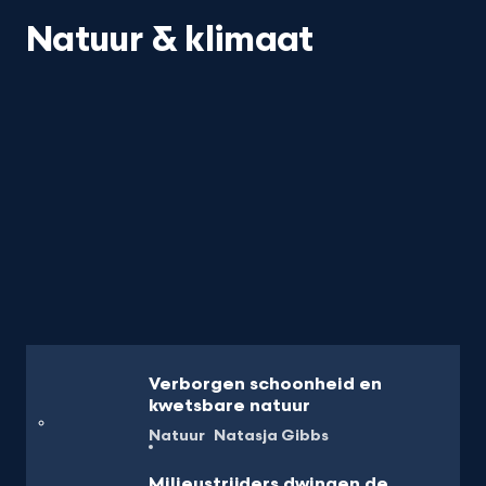
Natuur & klimaat
Verborgen schoonheid en
kwetsbare natuur
Natuur
Natasja Gibbs
Milieustrijders dwingen de