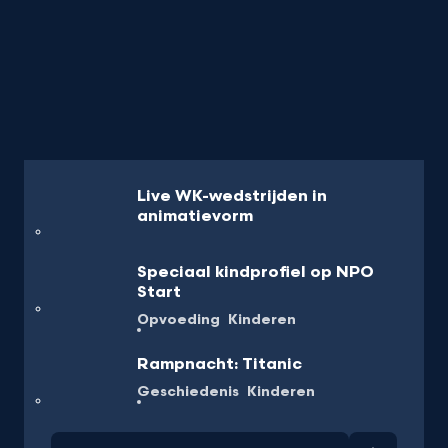
Live WK-wedstrijden in
animatievorm
Speciaal kindprofiel op NPO
Start
Opvoeding
Kinderen
Rampnacht: Titanic
Geschiedenis
Kinderen