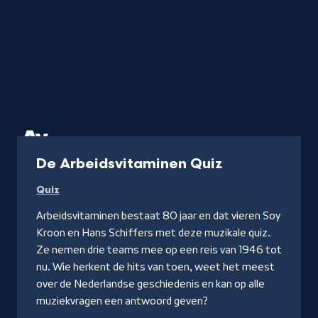
Programma
De Arbeidsvitaminen Quiz
Quiz
Arbeidsvitaminen bestaat 80 jaar en dat vieren Soy
Kroon en Hans Schiffers met deze muzikale quiz.
Ze nemen drie teams mee op een reis van 1946 tot
nu. Wie herkent de hits van toen, weet het meest
over de Nederlandse geschiedenis en kan op alle
muziekvragen een antwoord geven?