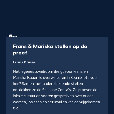
Programma
Frans & Mariska stellen op de
proef
Frans Bauer
Het legenestsyndroom dreigt voor Frans en
Mariska Bauer. Is overwinteren in Spanje iets voor
hen? Samen met andere bekende stellen
ontdekken ze de Spaanse Costa's. Ze proeven de
lokale cultuur en voeren gesprekken over ouder
worden, loslaten en het invullen van de vrijgekomen
tijd.