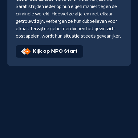
Sarah strijden ieder op hun eigen manier tegen de
criminele wereld. Hoewel ze al jaren met elkaar
getrouwd zijn, verbergen ze hun dubbelleven voor
elkaar. Terwijl de geheimen binnen het gezin zich
opstapelen, wordt hun situatie steeds gevaarlijker.
Kijk op NPO Start