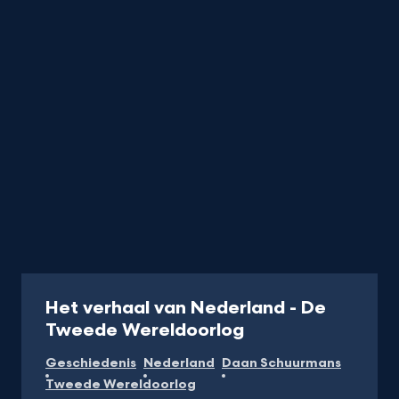
Programma
Het verhaal van Nederland - De
Tweede Wereldoorlog
Geschiedenis
Nederland
Daan Schuurmans
Tweede Wereldoorlog