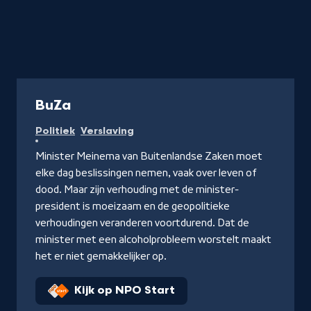
Serie
BuZa
Politiek
Verslaving
Minister Meinema van Buitenlandse Zaken moet
elke dag beslissingen nemen, vaak over leven of
dood. Maar zijn verhouding met de minister-
president is moeizaam en de geopolitieke
verhoudingen veranderen voortdurend. Dat de
minister met een alcoholprobleem worstelt maakt
het er niet gemakkelijker op.
Kijk op NPO Start