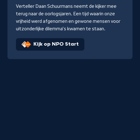
Verteller Daan Schuurmans neemt de kijker mee
terug naar de oorlogsjaren. Een tijd waarin onze
vrijheid werd afgenomen en gewone mensen voor
uitzonderlijke dilemma's kwamen te staan.
Kijk op NPO Start