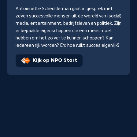
Antoinnette Scheulderman gaat in gesprek met
zeven succesvolle mensen uit de wereld van (social)
media, entertainment, bedrijfsleven en politiek. Zijn
er bepaalde eigenschappen die een mens moet
hebben om het zo ver te kunnen schoppen? Kan
iedereen rijk worden? En: hoe ruikt succes eigenlijk?
Kijk op NPO Start