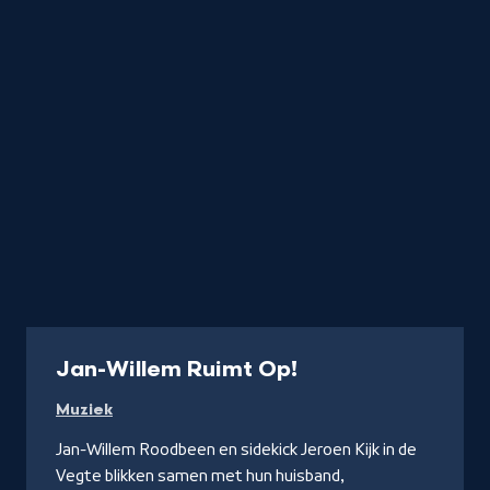
Programma
Jan-Willem Ruimt Op!
Muziek
Jan-Willem Roodbeen en sidekick Jeroen Kijk in de
Vegte blikken samen met hun huisband,