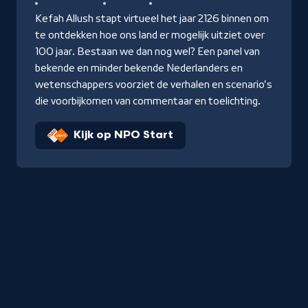
Kefah Allush stapt virtueel het jaar 2126 binnen om
te ontdekken hoe ons land er mogelijk uitziet over
100 jaar. Bestaan we dan nog wel? Een panel van
bekende en minder bekende Nederlanders en
wetenschappers voorziet de verhalen en scenario's
die voorbijkomen van commentaar en toelichting.
Kijk op NPO Start