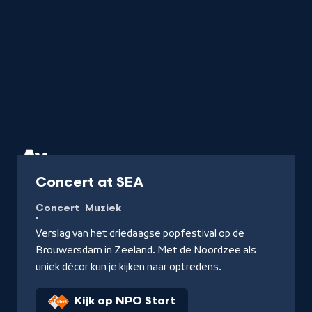
Concert
Concert at SEA
Concert
Muziek
Verslag van het driedaagse popfestival op de
Brouwersdam in Zeeland. Met de Noordzee als
uniek décor kun je kijken naar optredens.
Kijk op NPO Start