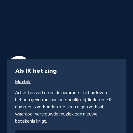
Programma
Als IK het zing
Muziek
Artiesten vertolken de nummers die hun leven
hebben gevormd: hun persoonlijke lijfliederen. Elk
nummer is verbonden met een eigen verhaal,
waardoor vertrouwde muziek een nieuwe
betekenis krijgt.