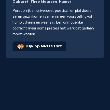
Cabaret
Theo Maassen
Humor
Persoonlijk en universeel, poëtisch en platvloers,
zin en onzin komen samen in een voorstelling vol
humor, drama en waanzin. Een onmogelijke
opdracht maar soms precies het werk dat gedaan
moet worden.
Kijk op NPO Start