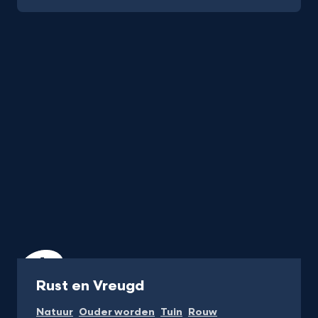
Serie
Rust en Vreugd
Natuur
Ouder worden
Tuin
Rouw