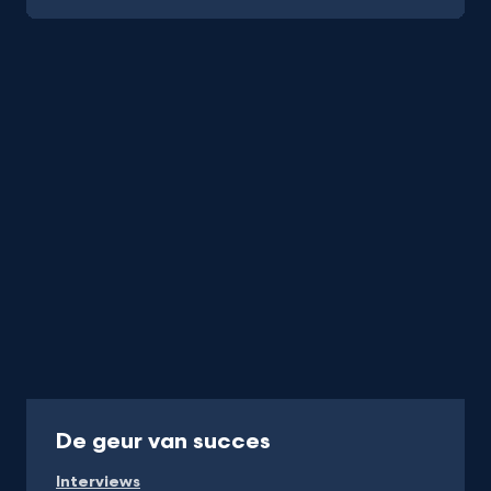
Programma
De geur van succes
Interviews