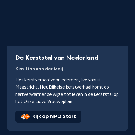
Programma
De Kerststal van Nederland
Kim-Lian van der Meij
Het kerstverhaal voor iedereen, live vanuit
Maastricht. Het Bijbelse kerstverhaal komt op
hartverwarmende wijze tot leven in de kerststal op
het Onze Lieve Vrouweplein.
Kijk op NPO Start