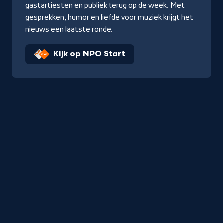
gastartiesten en publiek terug op de week. Met
gesprekken, humor en liefde voor muziek krijgt het
nieuws een laatste ronde.
Kijk op NPO Start