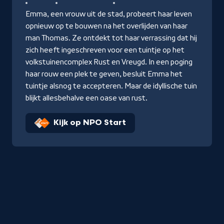
Emma, een vrouw uit de stad, probeert haar leven
opnieuw op te bouwen na het overlijden van haar
man Thomas. Ze ontdekt tot haar verrassing dat hij
zich heeft ingeschreven voor een tuintje op het
volkstuinencomplex Rust en Vreugd. In een poging
haar rouw een plek te geven, besluit Emma het
tuintje alsnog te accepteren. Maar de idyllische tuin
blijkt allesbehalve een oase van rust.
Kijk op NPO Start