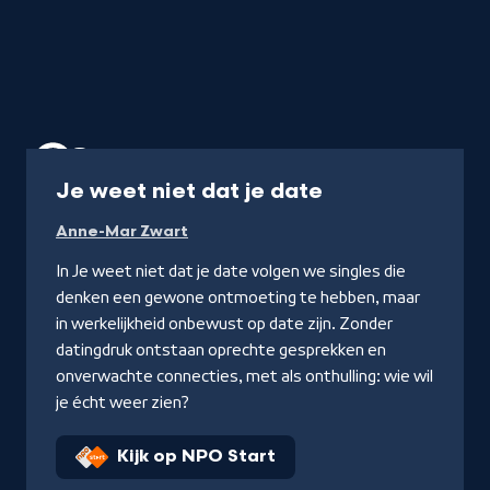
Programma
Je weet niet dat je date
Anne-Mar Zwart
In Je weet niet dat je date volgen we singles die
denken een gewone ontmoeting te hebben, maar
in werkelijkheid onbewust op date zijn. Zonder
datingdruk ontstaan oprechte gesprekken en
onverwachte connecties, met als onthulling: wie wil
je écht weer zien?
Kijk op NPO Start