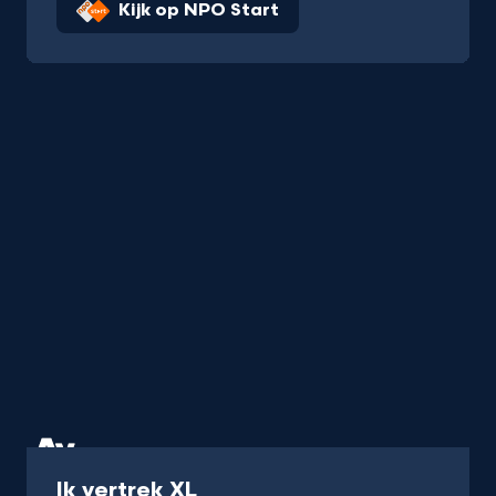
Kijk op NPO Start
Programma
Ik vertrek XL