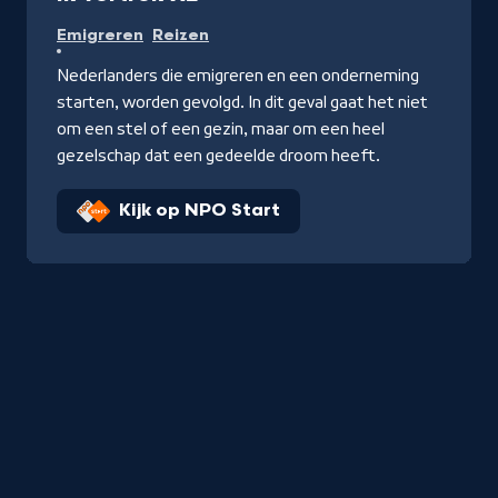
Emigreren
Reizen
Nederlanders die emigreren en een onderneming
starten, worden gevolgd. In dit geval gaat het niet
om een stel of een gezin, maar om een heel
gezelschap dat een gedeelde droom heeft.
Kijk op NPO Start