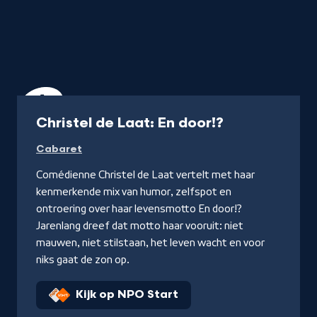
Uitzending
Christel de Laat: En door!?
Cabaret
Comédienne Christel de Laat vertelt met haar
kenmerkende mix van humor, zelfspot en
ontroering over haar levensmotto En door!?
Jarenlang dreef dat motto haar vooruit: niet
mauwen, niet stilstaan, het leven wacht en voor
niks gaat de zon op.
Kijk op NPO Start