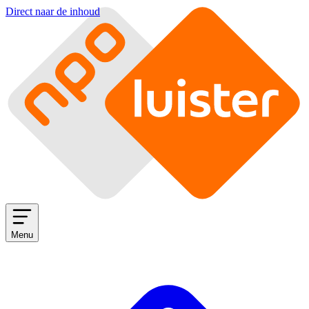
Direct naar de inhoud
Menu