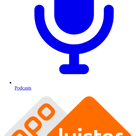
Podcasts