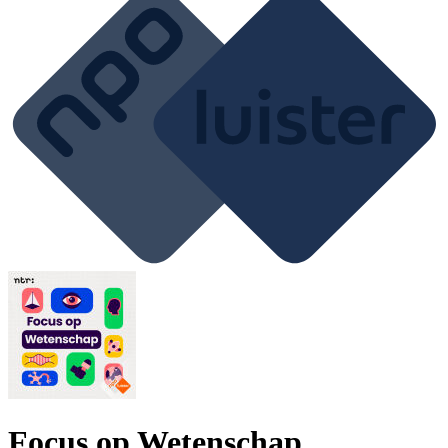
Focus op Wetenschap