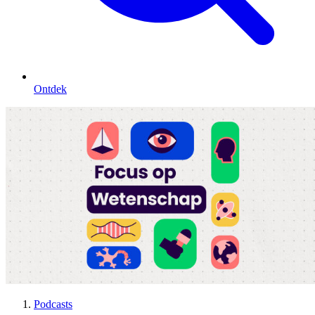
Ontdek
Podcasts