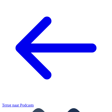
Terug naar
Podcasts