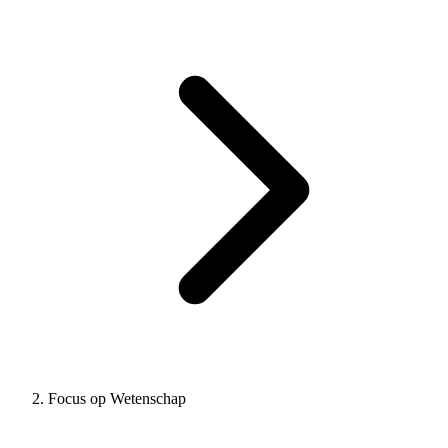
Focus op Wetenschap