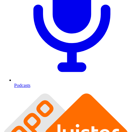
Podcasts