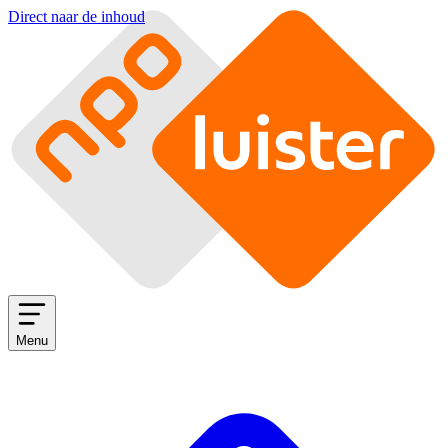
Direct naar de inhoud
Menu