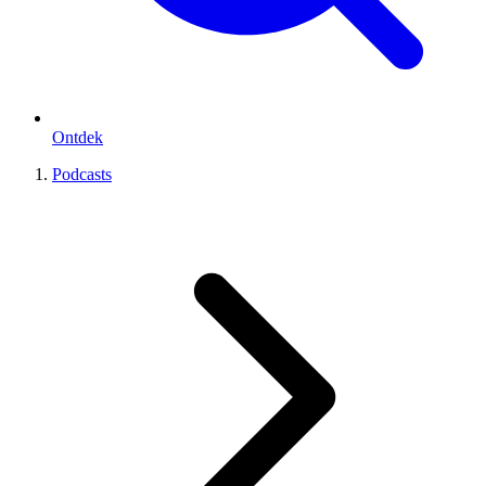
Ontdek
Podcasts