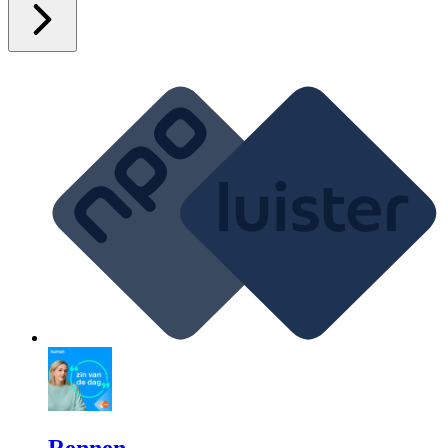
Rennen