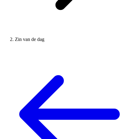
Zin van de dag