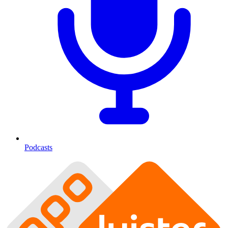
Podcasts