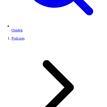
Ontdek
Podcasts