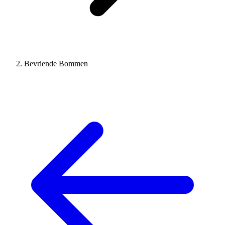
Bevriende Bommen