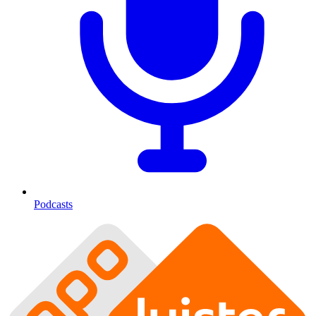
Podcasts