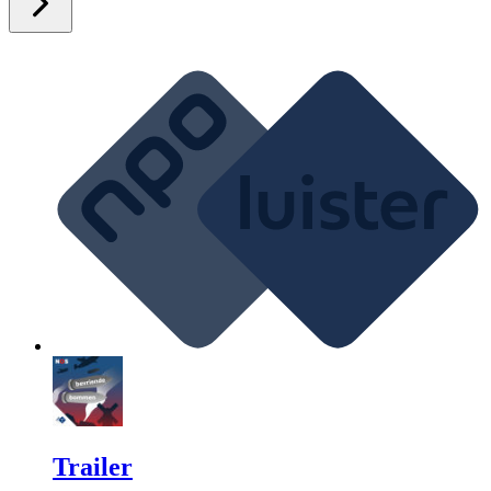
Trailer