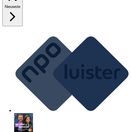
Nieuwste