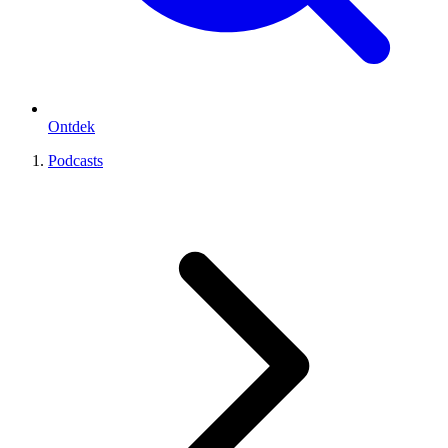
Ontdek
Podcasts