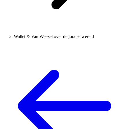
Wallet & Van Weezel over de joodse wereld