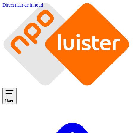
Direct naar de inhoud
Menu