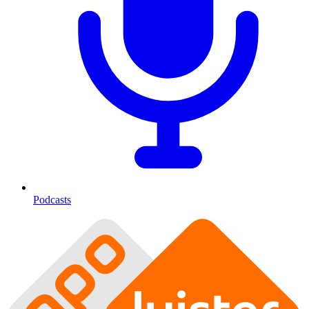
Podcasts