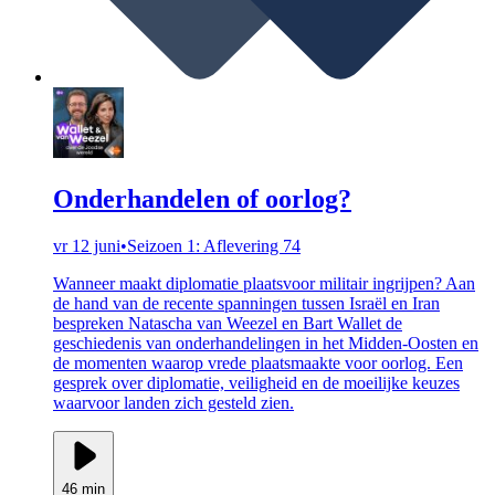
Onderhandelen of oorlog?
vr 12 juni
•
Seizoen 1: Aflevering 74
Wanneer maakt diplomatie plaatsvoor militair ingrijpen? Aan
de hand van de recente spanningen tussen Israël en Iran
bespreken Natascha van Weezel en Bart Wallet de
geschiedenis van onderhandelingen in het Midden-Oosten en
de momenten waarop vrede plaatsmaakte voor oorlog. Een
gesprek over diplomatie, veiligheid en de moeilijke keuzes
waarvoor landen zich gesteld zien.
46 min