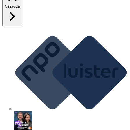
Nieuwste