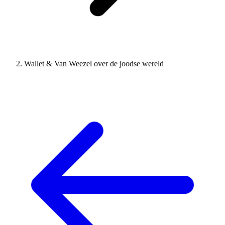
Wallet & Van Weezel over de joodse wereld