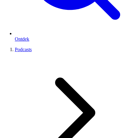
Ontdek
Podcasts