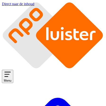
Direct naar de inhoud
Menu