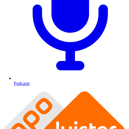
Podcasts