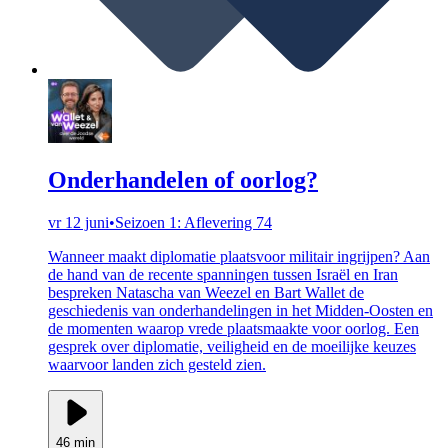
Onderhandelen of oorlog?
vr 12 juni
•
Seizoen 1: Aflevering 74
Wanneer maakt diplomatie plaatsvoor militair ingrijpen? Aan
de hand van de recente spanningen tussen Israël en Iran
bespreken Natascha van Weezel en Bart Wallet de
geschiedenis van onderhandelingen in het Midden-Oosten en
de momenten waarop vrede plaatsmaakte voor oorlog. Een
gesprek over diplomatie, veiligheid en de moeilijke keuzes
waarvoor landen zich gesteld zien.
46 min