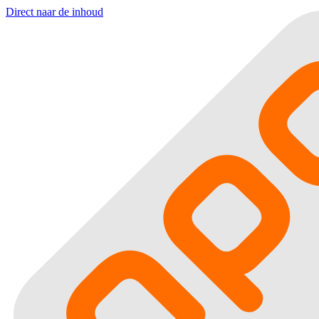
Direct naar de inhoud