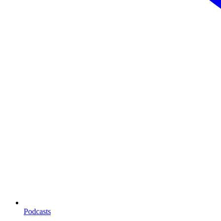
Podcasts