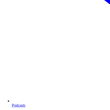
Podcasts