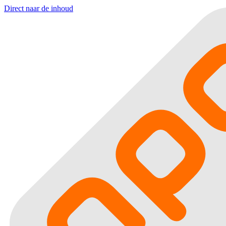
Direct naar de inhoud