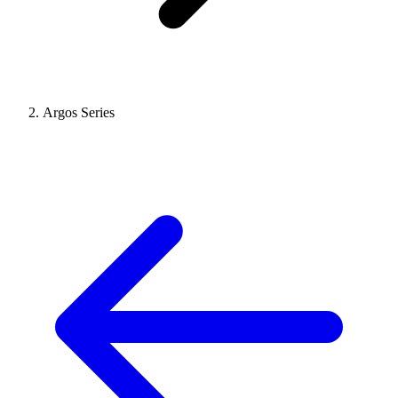
Argos Series