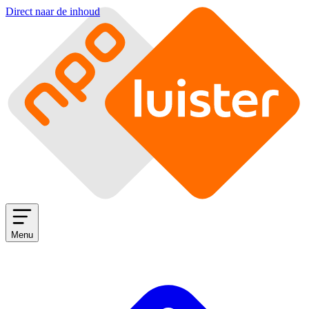
Direct naar de inhoud
Menu