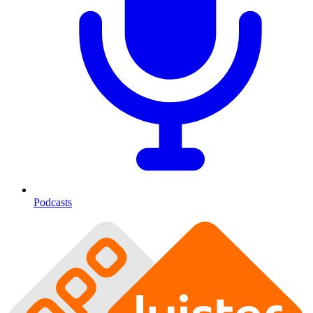
Podcasts