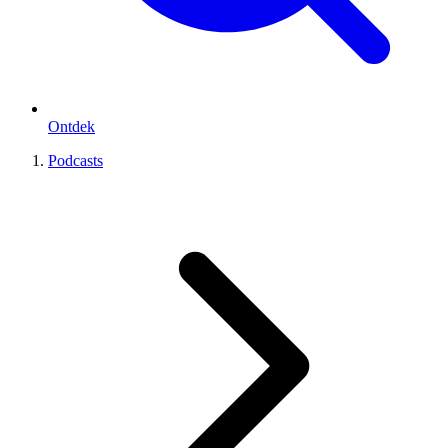
Ontdek
Podcasts