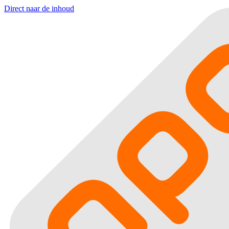
Direct naar de inhoud