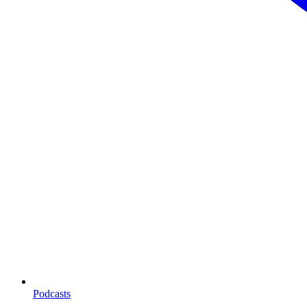
Podcasts