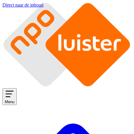
Direct naar de inhoud
Menu