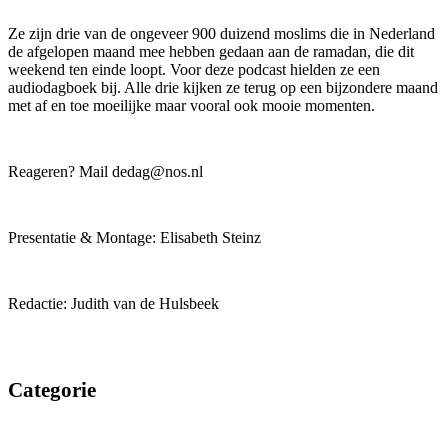
Ze zijn drie van de ongeveer 900 duizend moslims die in Nederland
de afgelopen maand mee hebben gedaan aan de ramadan, die dit
weekend ten einde loopt. Voor deze podcast hielden ze een
audiodagboek bij. Alle drie kijken ze terug op een bijzondere maand
met af en toe moeilijke maar vooral ook mooie momenten.
Reageren? Mail dedag@nos.nl
Presentatie & Montage: Elisabeth Steinz
Redactie: Judith van de Hulsbeek
Categorie