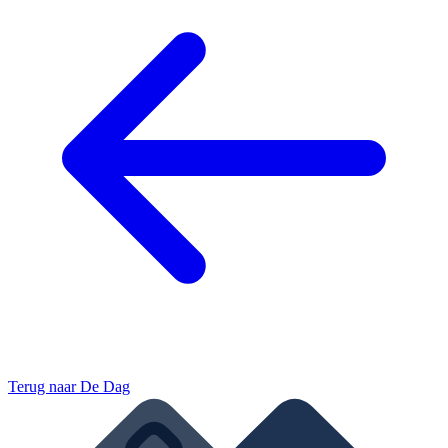
Terug naar
De Dag