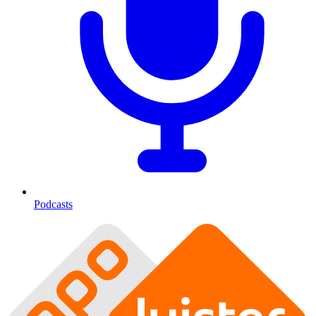
Podcasts