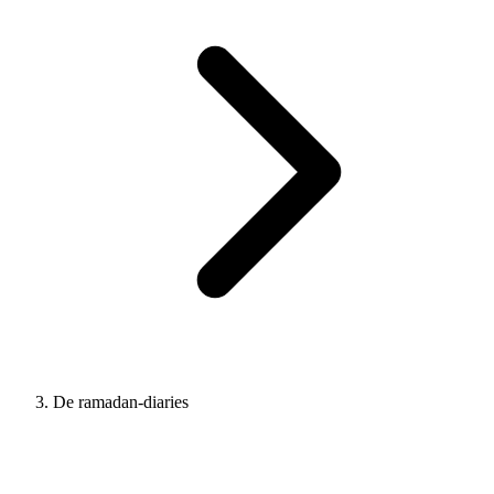
De ramadan-diaries