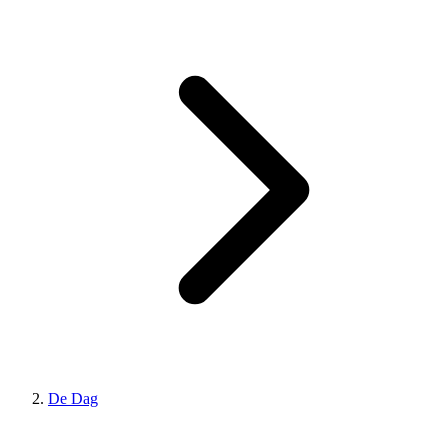
De Dag