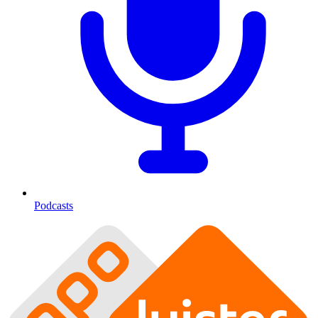
Podcasts