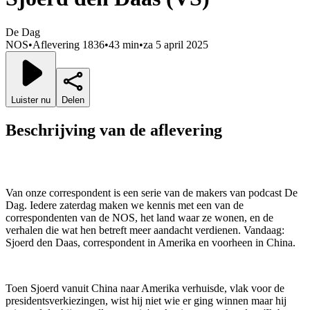
De Dag
NOS
•
Aflevering 1836
•
43 min
•
za 5 april 2025
Luister nu
Delen
Beschrijving van de aflevering
Van onze correspondent is een serie van de makers van podcast De
Dag. Iedere zaterdag maken we kennis met een van de
correspondenten van de NOS, het land waar ze wonen, en de
verhalen die wat hen betreft meer aandacht verdienen. Vandaag:
Sjoerd den Daas, correspondent in Amerika en voorheen in China.
Toen Sjoerd vanuit China naar Amerika verhuisde, vlak voor de
presidentsverkiezingen, wist hij niet wie er ging winnen maar hij