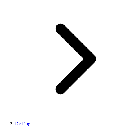
De Dag