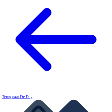
Terug naar
De Dag