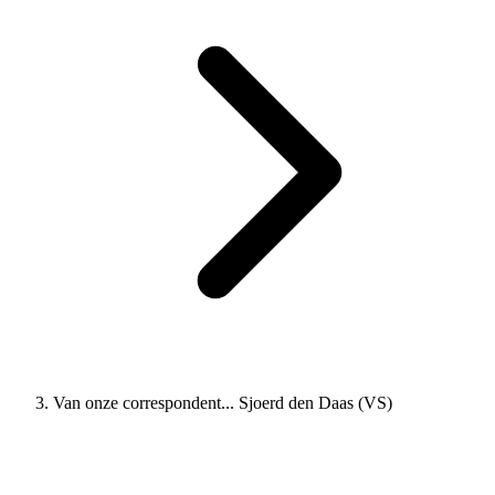
Van onze correspondent... Sjoerd den Daas (VS)