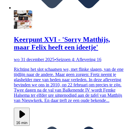
Keerpunt XVI - 'Sorry Matthijs,
maar Felix heeft een ideetje'
wo 31 december 2025
•
Seizoen 4: Aflevering 16
Richting het slot schaatsen we, met flinke slagen, van de ene
tijdlijn naar de andere. Maar geen zorgen: Fretz neemt je
glashelder mee van heden naar verleden. In deze aflevering
bevinden we ons in 2010, op 22 februari om precies te zijn.
Twee dagen na de val van Balkenende IV wordt Femke
Halsema ter elfder ure uitgenodigd aan de tafel van Matthijs
van Nieuwkerk. En daar treft ze een oude bekende...
16 min