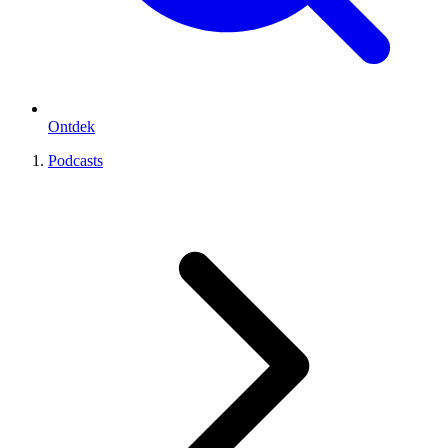
Ontdek
Podcasts