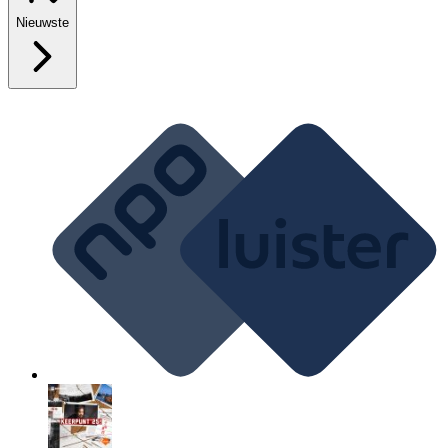
Nieuwste