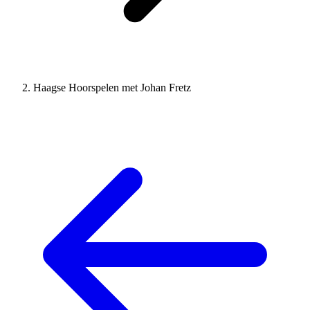
Haagse Hoorspelen met Johan Fretz