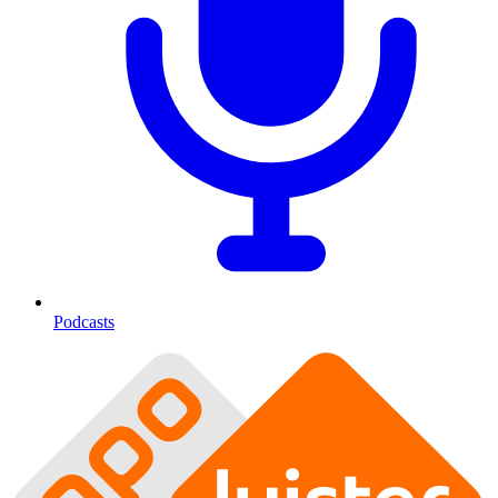
Podcasts