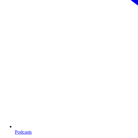
Podcasts