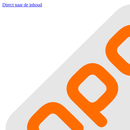
Direct naar de inhoud