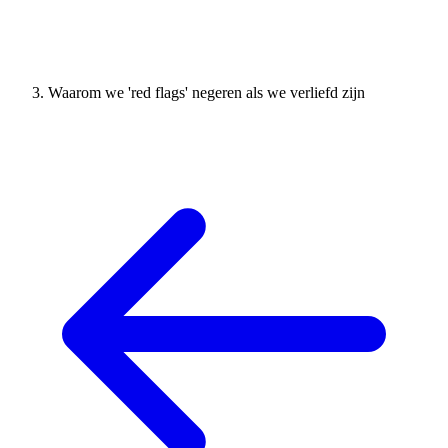
Waarom we 'red flags' negeren als we verliefd zijn