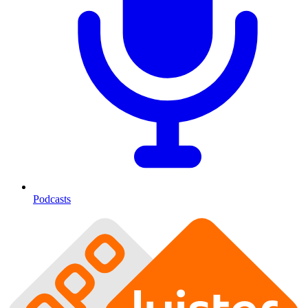
Podcasts