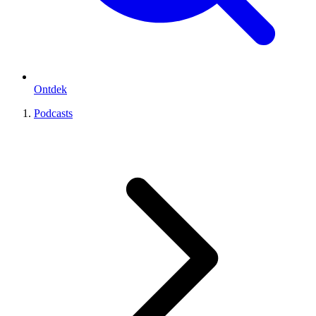
Ontdek
Podcasts