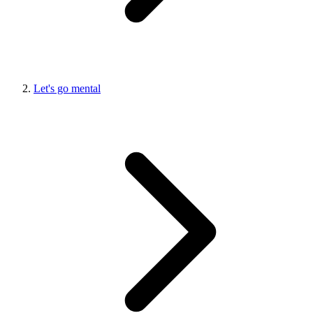
Let's go mental