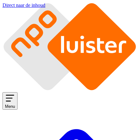
Direct naar de inhoud
Menu