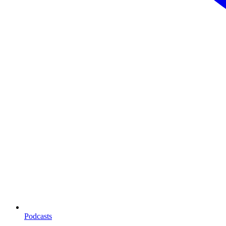
Podcasts