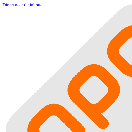
Direct naar de inhoud