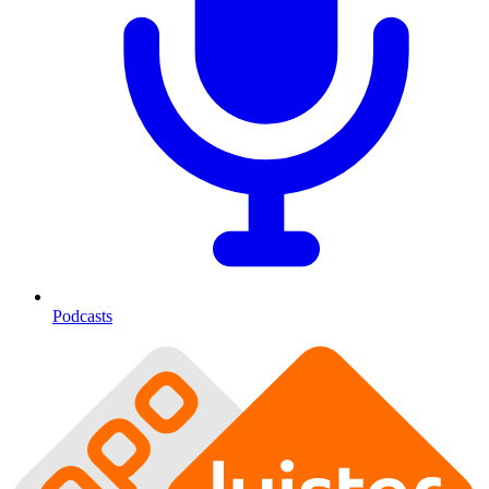
Podcasts