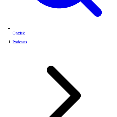
Ontdek
Podcasts