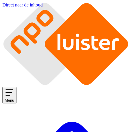
Direct naar de inhoud
Menu