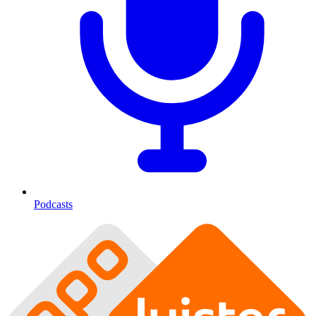
Podcasts