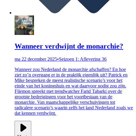
Wanneer verdwijnt de monarchie?
ma 22 december 2025
•
Seizoen 1: Aflevering 36
Wanneer zou Nederland de monarchie afschaffen? En hoe
ziet zo’n overgang er in de praktijk eigenlijk uit? Patrick en
Mike bespreken de meest realistische scenario’s voor het
einde van het koningshuis en wat daarvoor nodig zou zijn.
Filemon spreekt met trendwatcher Farid Tabarki over de
grootste bedreigingen voor het voortbestaan van de
monarchie. Van maatschappelijke verschuivingen tot
radicalere scenario’s waarin zelfs het land Nederland zoals we
dat kennen verdwijnt.