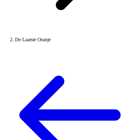
De Laatste Oranje