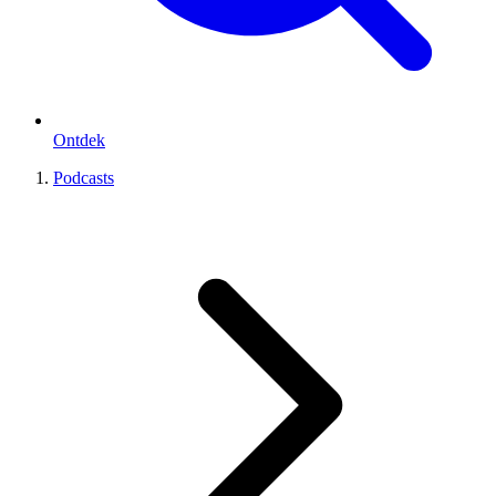
Ontdek
Podcasts