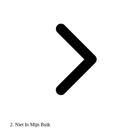
Niet In Mijn Buik