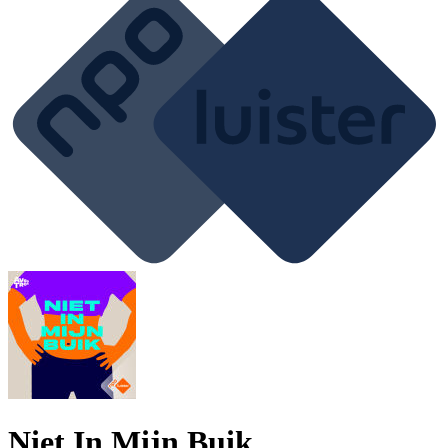
Niet In Mijn Buik