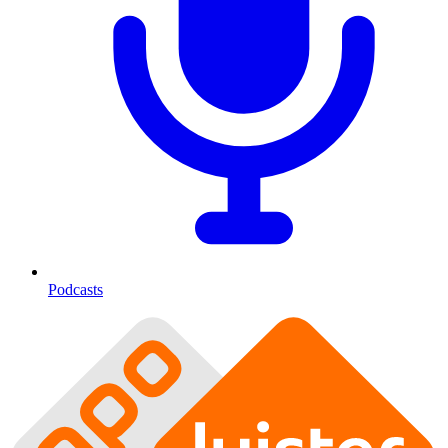
Podcasts