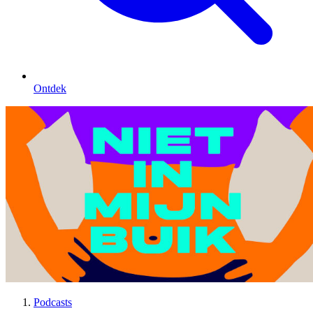
Ontdek
Podcasts