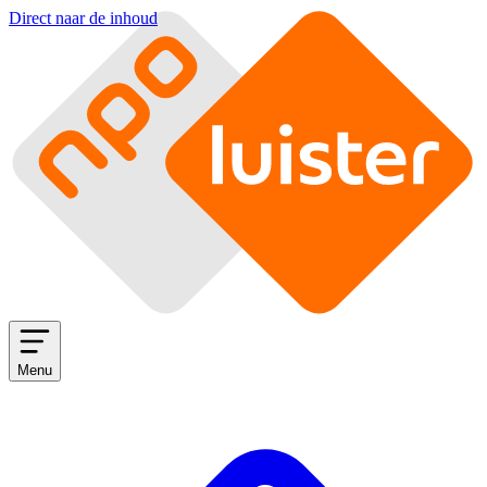
Direct naar de inhoud
Menu