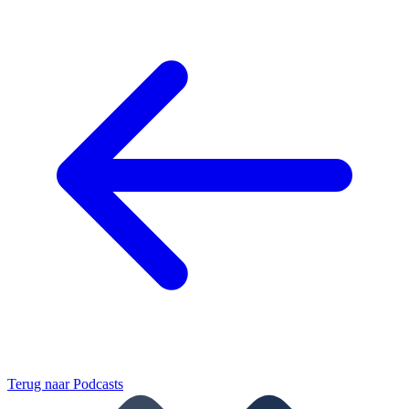
Terug naar
Podcasts