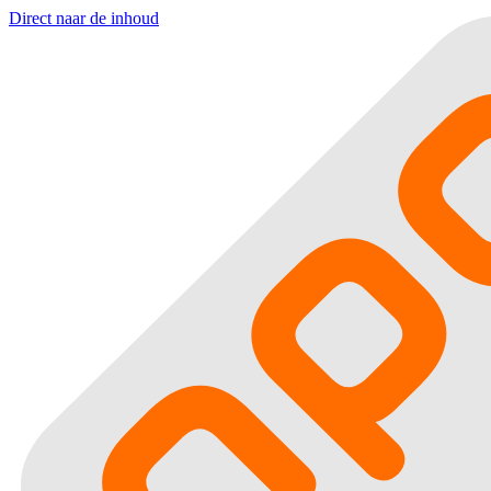
Direct naar de inhoud