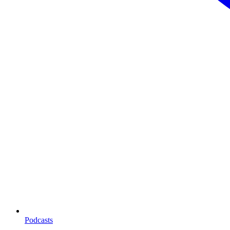
Podcasts