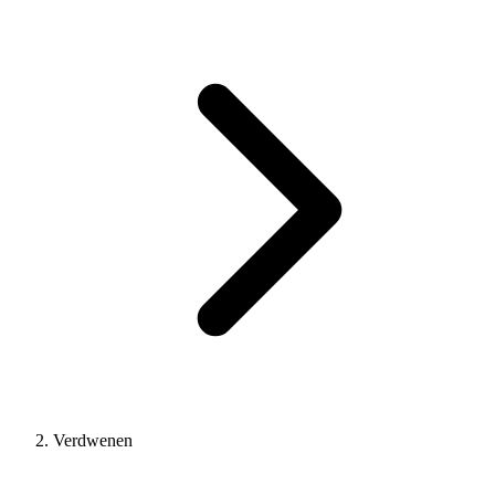
Verdwenen