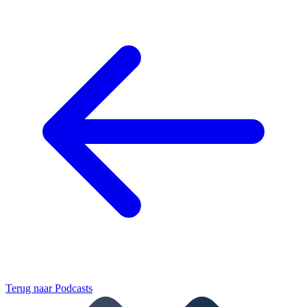
Terug naar
Podcasts