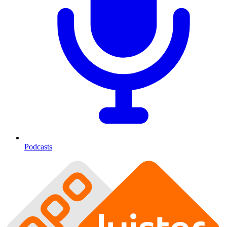
Podcasts