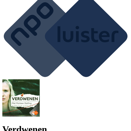
Verdwenen