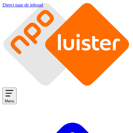
Direct naar de inhoud
Menu