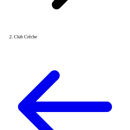
Club Crèche