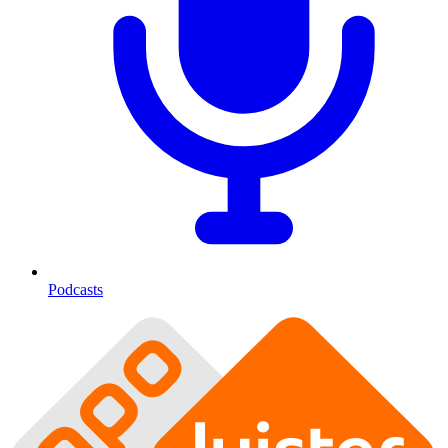
Podcasts