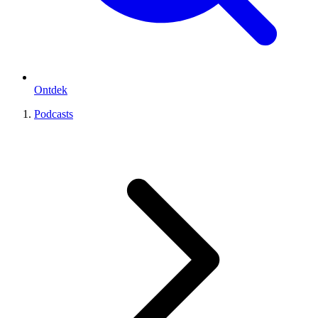
Ontdek
Podcasts