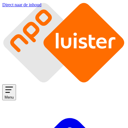
Direct naar de inhoud
Menu