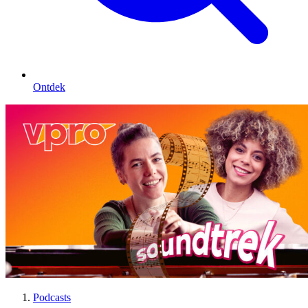
Ontdek
Podcasts