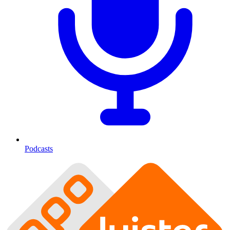
Podcasts