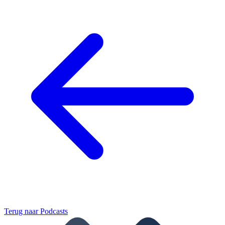
Terug naar
Podcasts