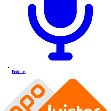
Podcasts