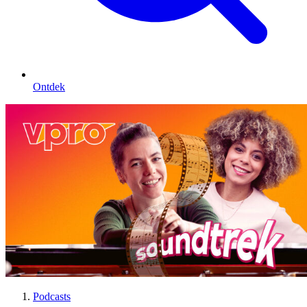
Ontdek
Podcasts