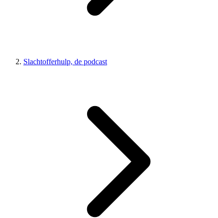
Slachtofferhulp, de podcast