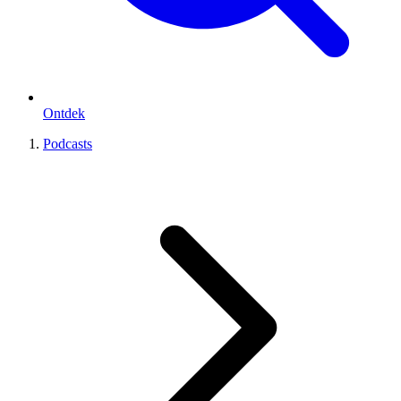
Ontdek
Podcasts