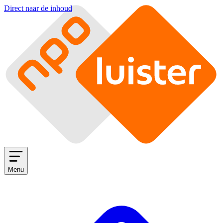
Direct naar de inhoud
Menu