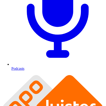
Podcasts