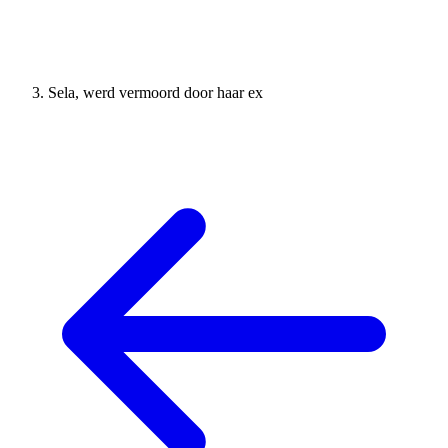
Sela, werd vermoord door haar ex