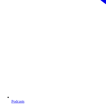
Podcasts