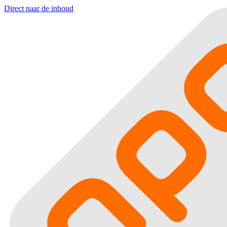
Direct naar de inhoud