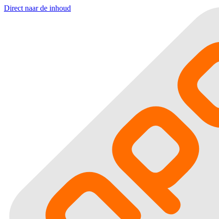
Direct naar de inhoud