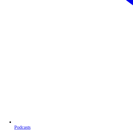
Podcasts