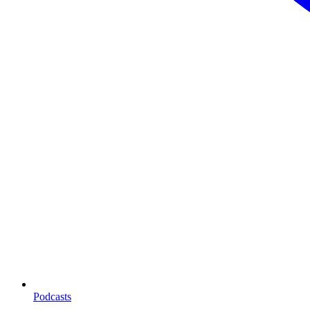
Podcasts