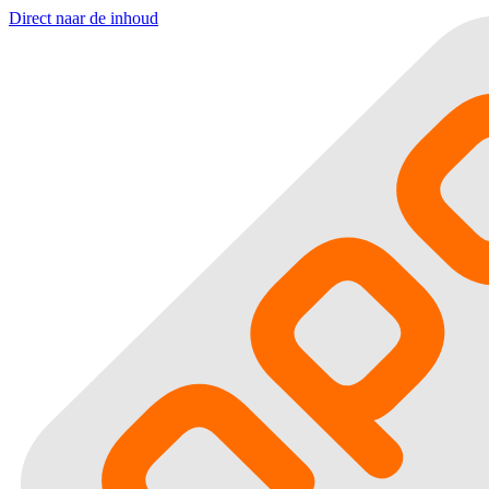
Direct naar de inhoud