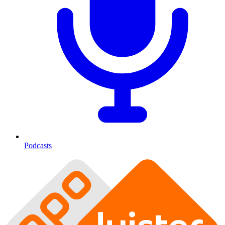
Podcasts