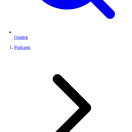
Ontdek
Podcasts