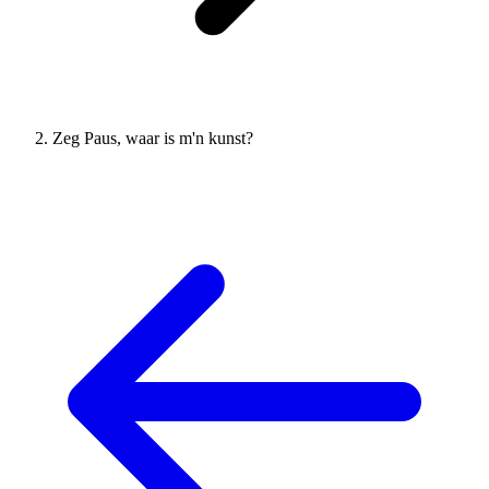
Zeg Paus, waar is m'n kunst?