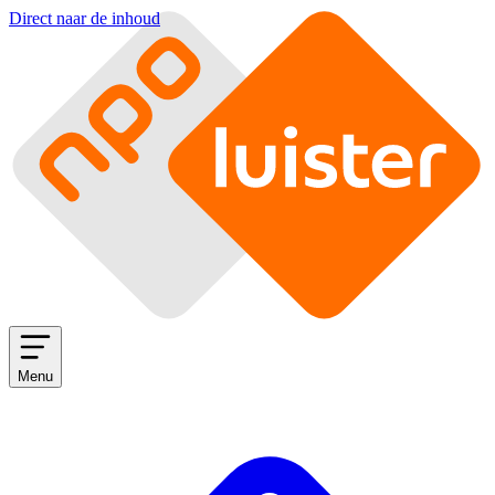
Direct naar de inhoud
Menu