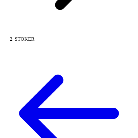
STOKER