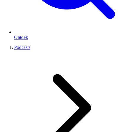
Ontdek
Podcasts