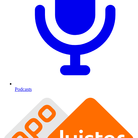
Podcasts