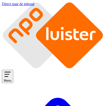
Direct naar de inhoud
Menu