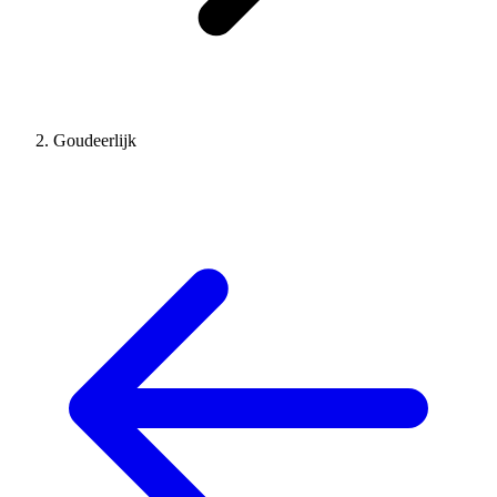
Goudeerlijk