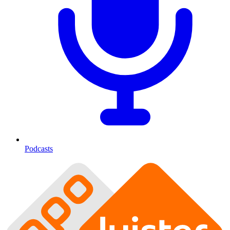
Podcasts