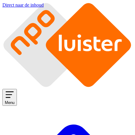
Direct naar de inhoud
Menu