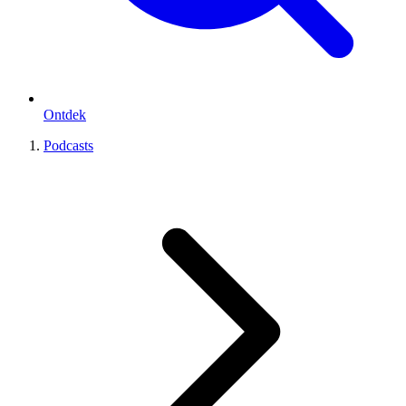
Ontdek
Podcasts