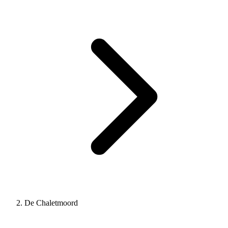
De Chaletmoord