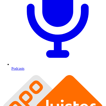
Podcasts