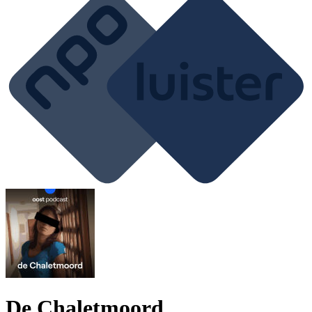
De Chaletmoord