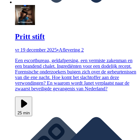
Pritt stift
vr 19 december 2025
•
Aflevering 2
Een escortbureau, geldafpersing, een vermiste zakenman en
een brandend chalet. Ingrediënten voor een dodelijk recept.
Forensische onderzoekers buigen zich over de gebeurtenissen
van die ene nacht. Hoe komt het slachtoffer aan deze
verwondingen? En waarom wordt Janet verplaatst naar de
zwaarst beveiligde gevangenis van Nederland?
25 min