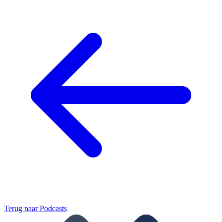
Terug naar
Podcasts