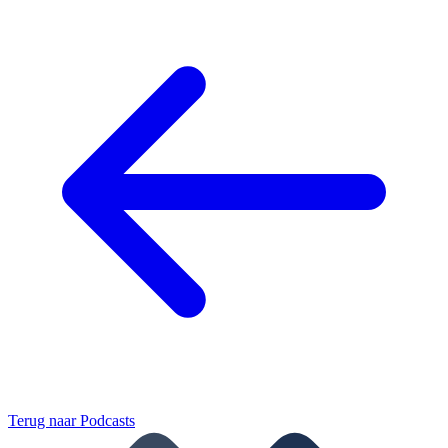
Terug naar
Podcasts