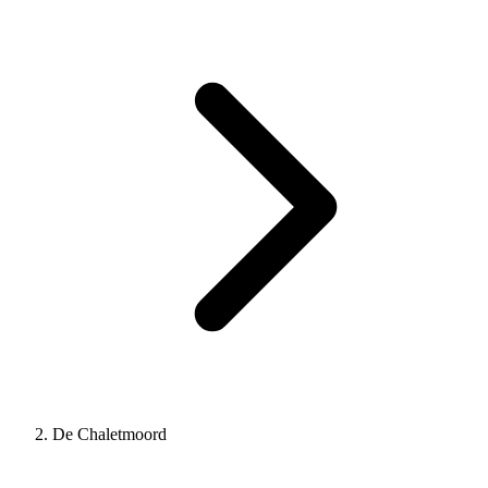
De Chaletmoord