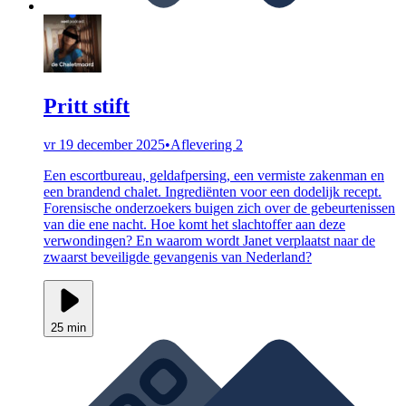
Pritt stift
vr 19 december 2025
•
Aflevering 2
Een escortbureau, geldafpersing, een vermiste zakenman en
een brandend chalet. Ingrediënten voor een dodelijk recept.
Forensische onderzoekers buigen zich over de gebeurtenissen
van die ene nacht. Hoe komt het slachtoffer aan deze
verwondingen? En waarom wordt Janet verplaatst naar de
zwaarst beveiligde gevangenis van Nederland?
25 min