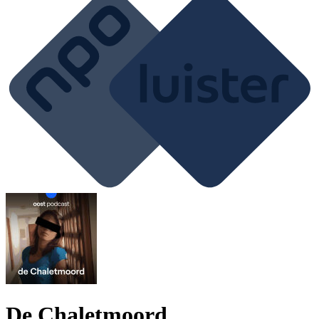
De Chaletmoord