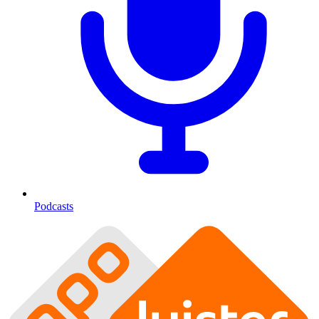
Podcasts