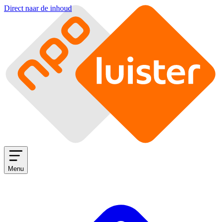
Direct naar de inhoud
Menu