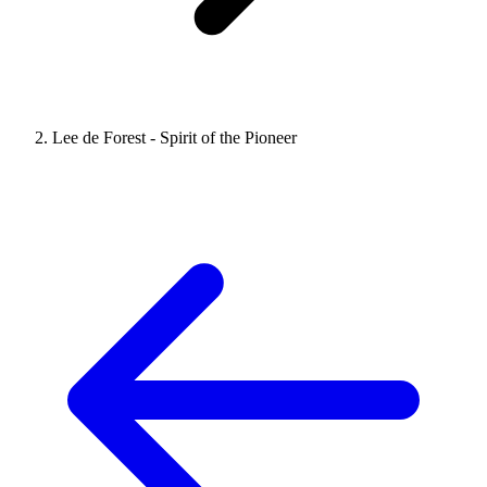
Lee de Forest - Spirit of the Pioneer