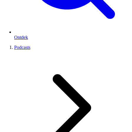
Ontdek
Podcasts