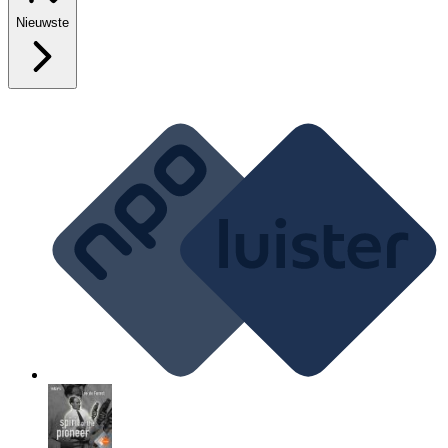
Nieuwste