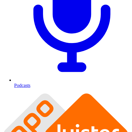
Podcasts