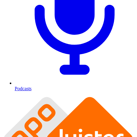
Podcasts