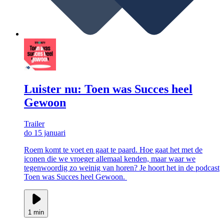
Luister nu: Toen was Succes heel
Gewoon
Trailer
do 15 januari
Roem komt te voet en gaat te paard. Hoe gaat het met de
iconen die we vroeger allemaal kenden, maar waar we
tegenwoordig zo weinig van horen? Je hoort het in de podcast
Toen was Succes heel Gewoon.
1 min