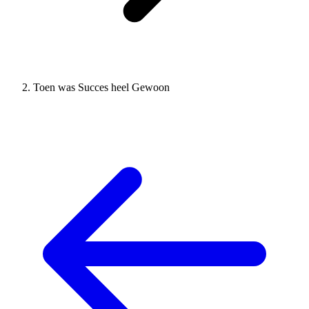
Toen was Succes heel Gewoon