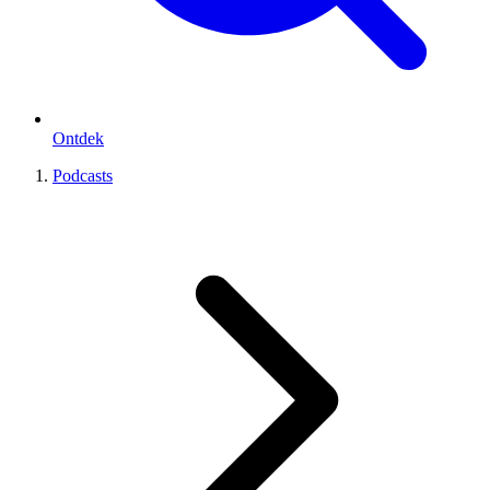
Ontdek
Podcasts