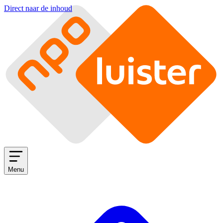
Direct naar de inhoud
Menu