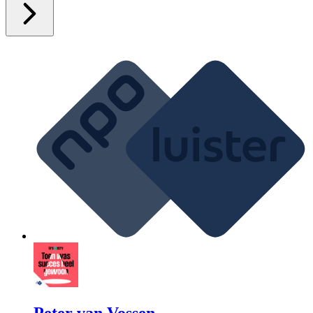
Peter van Vossen