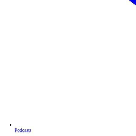
Podcasts