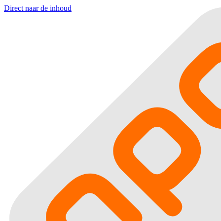
Direct naar de inhoud