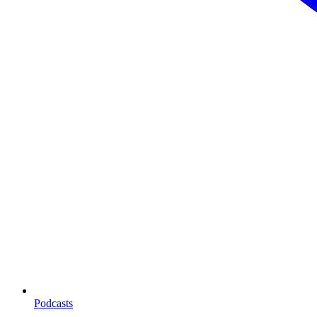
Podcasts