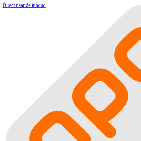
Direct naar de inhoud