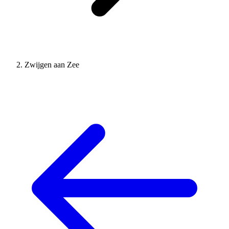
Zwijgen aan Zee