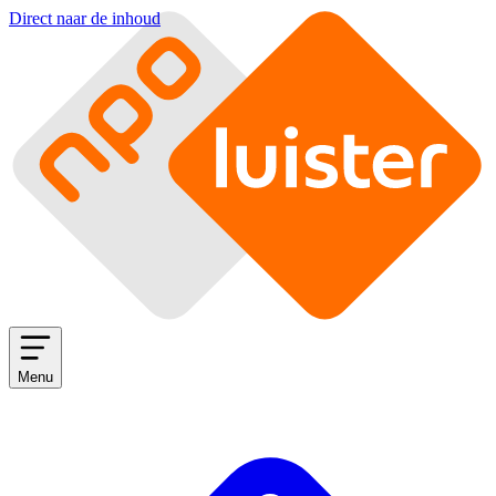
Direct naar de inhoud
Menu