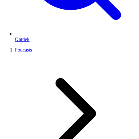
Ontdek
Podcasts