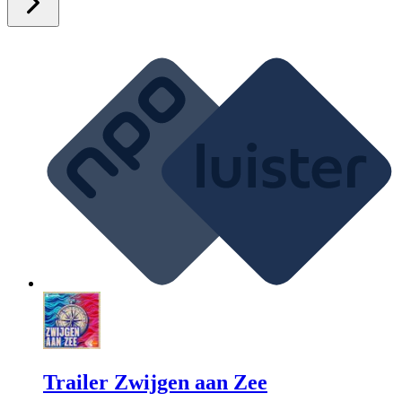
Trailer Zwijgen aan Zee