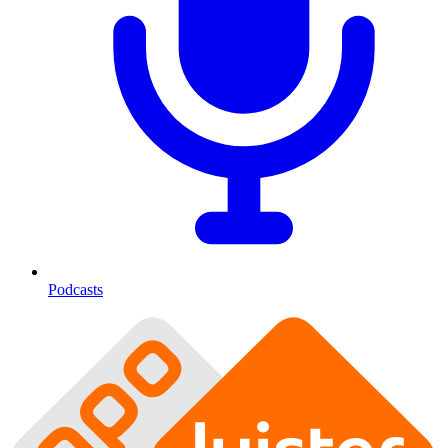
Podcasts