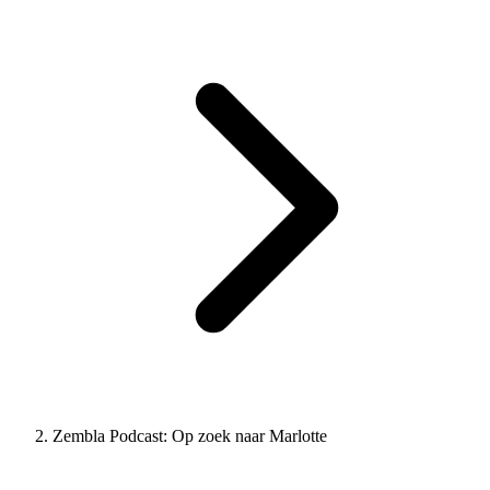
Zembla Podcast: Op zoek naar Marlotte