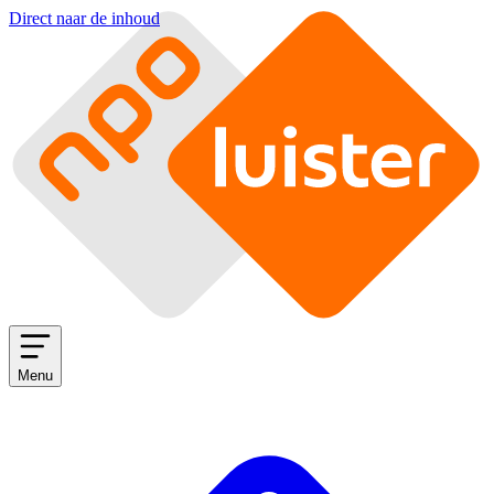
Direct naar de inhoud
Menu