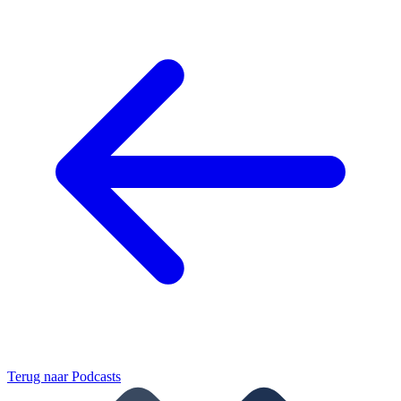
Terug naar
Podcasts