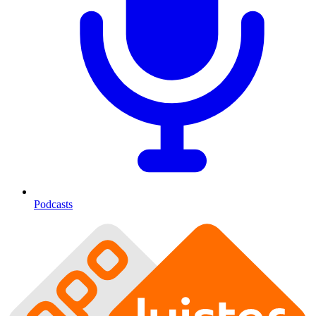
Podcasts