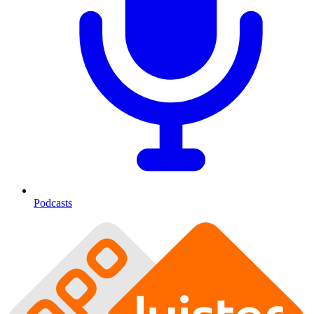
Podcasts