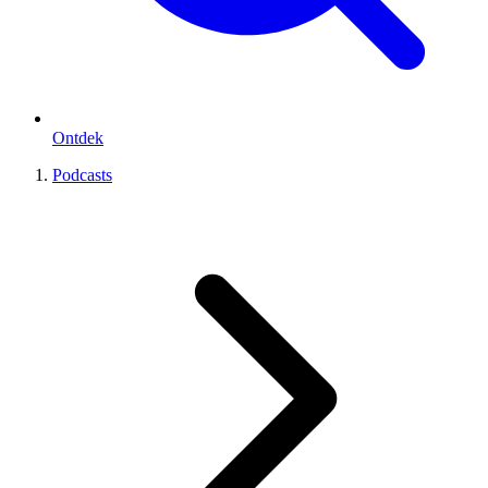
Ontdek
Podcasts