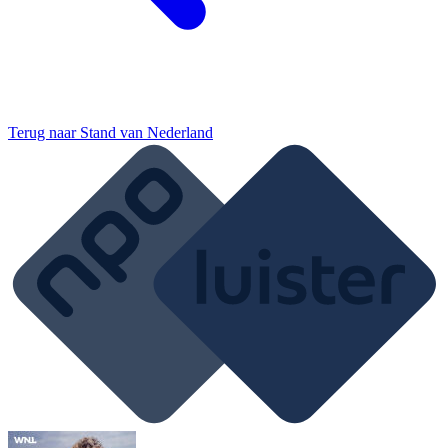
Terug naar
Stand van Nederland