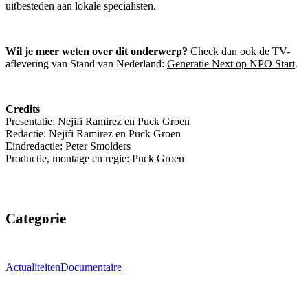
uitbesteden aan lokale specialisten.
Wil je meer weten over dit onderwerp?
Check dan ook de TV-
aflevering van Stand van Nederland:
Generatie Next op NPO Start
.
Credits
Presentatie: Nejifi Ramirez en Puck Groen
Redactie: Nejifi Ramirez en Puck Groen
Eindredactie: Peter Smolders
Productie, montage en regie: Puck Groen
Categorie
Actualiteiten
Documentaire