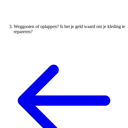
Weggooien of oplappen? Is het je geld waard om je kleding te
repareren?