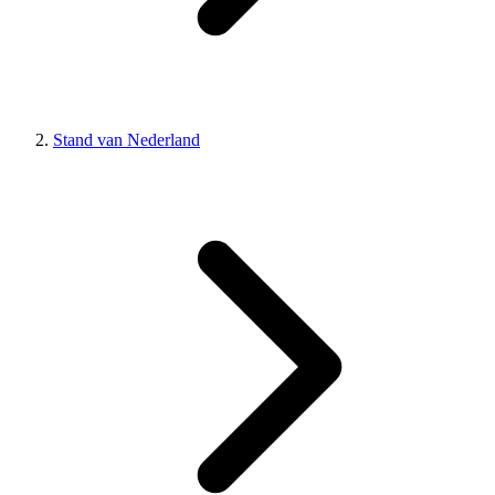
Stand van Nederland