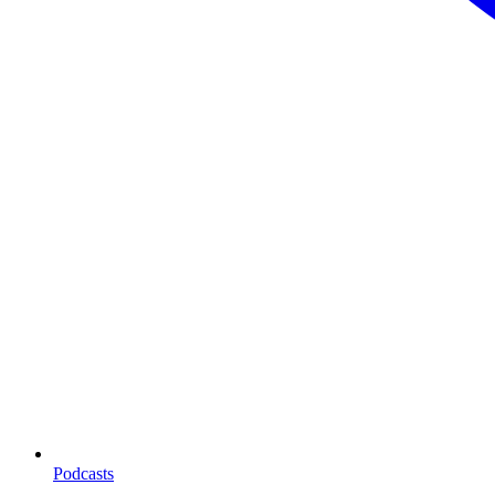
Podcasts