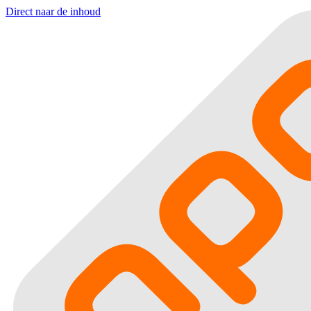
Direct naar de inhoud