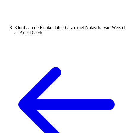
Kloof aan de Keukentafel: Gaza, met Natascha van Weezel
en Anet Bleich