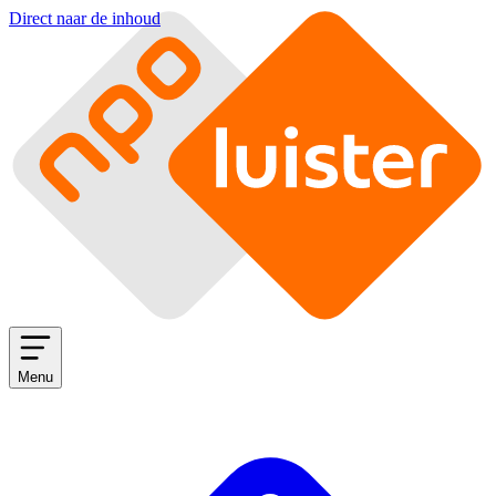
Direct naar de inhoud
Menu