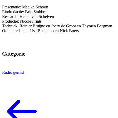
Presentatie: Maaike Schoon
Eindredactie: Britt Stubbe
Research: Hellen van Schelven
Productie: Nicole Frints
Techniek: Reinier Bruijne en Joery de Groot en Thymen Bergman
Online redactie: Lisa Boekeloo en Nick Boers
Categorie
Radio gemist