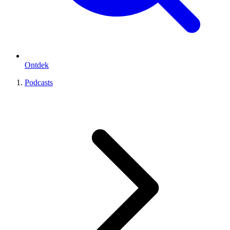
Ontdek
Podcasts