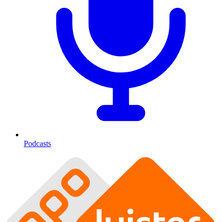
Podcasts