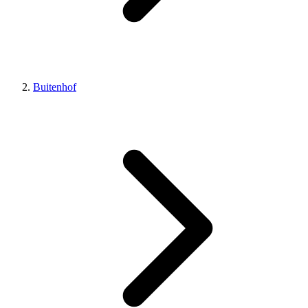
Buitenhof