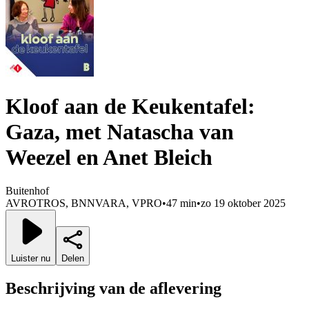
Kloof aan de Keukentafel:
Gaza, met Natascha van
Weezel en Anet Bleich
Buitenhof
AVROTROS, BNNVARA, VPRO
•
47 min
•
zo 19 oktober 2025
Luister nu
Delen
Beschrijving van de aflevering