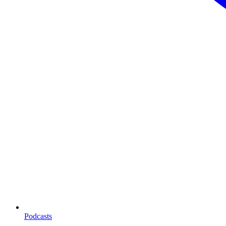
Podcasts