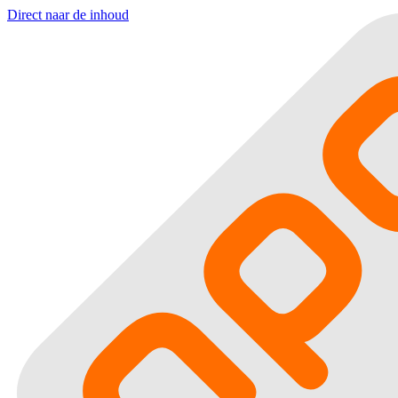
Direct naar de inhoud