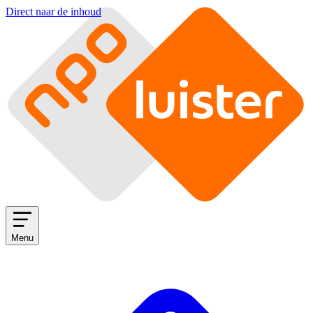
Direct naar de inhoud
Menu