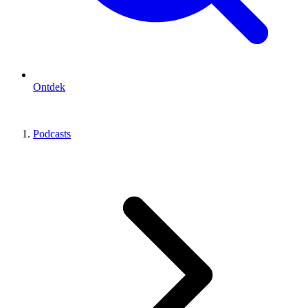
Ontdek
Podcasts