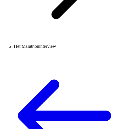
Het Marathoninterview