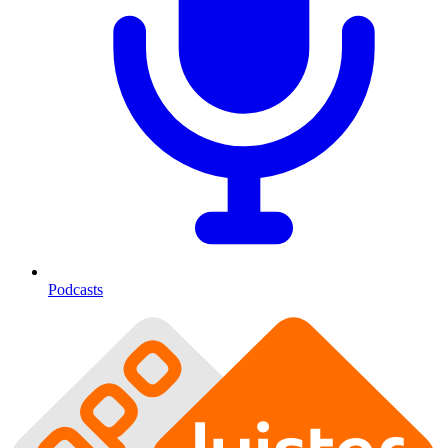
Podcasts