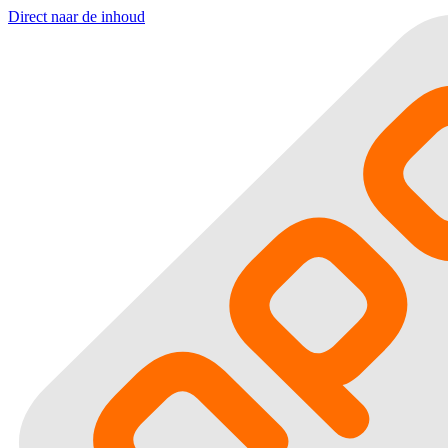
Direct naar de inhoud