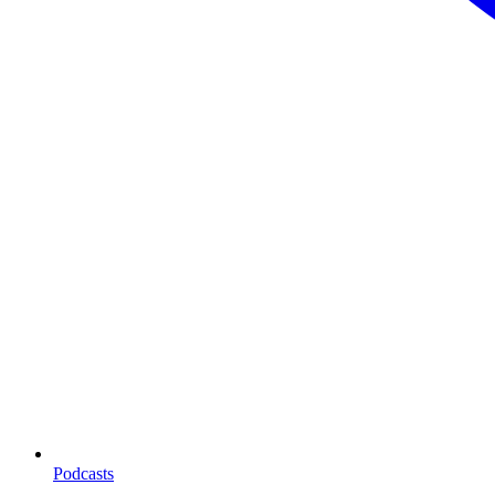
Podcasts