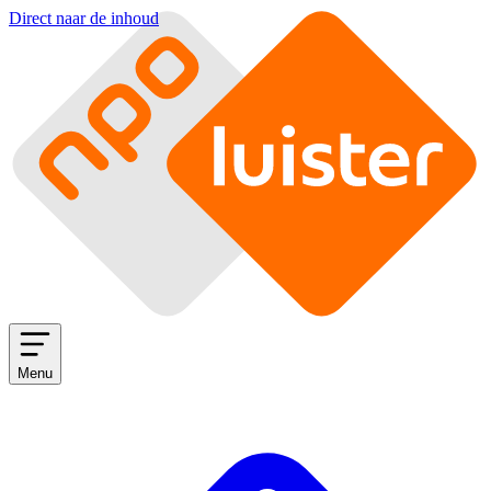
Direct naar de inhoud
Menu