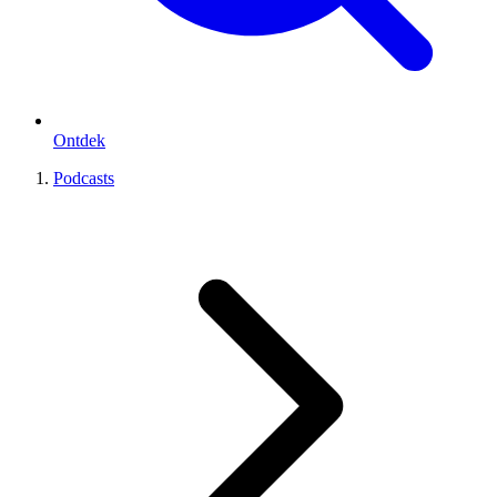
Ontdek
Podcasts