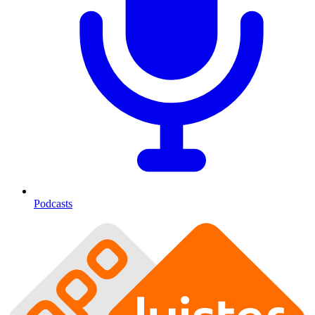
Podcasts