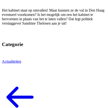
Het kabinet staat op omvallen! Maar kunnen ze de val in Den Haag
eventueel voorkomen? Is het mogelijk om een het kabinet te
hervormen in plaats van het te laten vallen? Dat legt politiek
verslaggever Sandrine Thelosen aan je uit!
Categorie
Actualiteiten