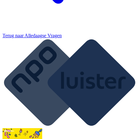
Terug naar
Alledaagse Vragen