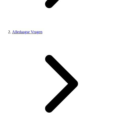
Alledaagse Vragen