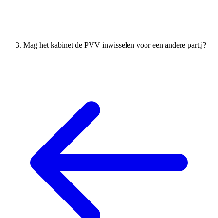
Mag het kabinet de PVV inwisselen voor een andere partij?