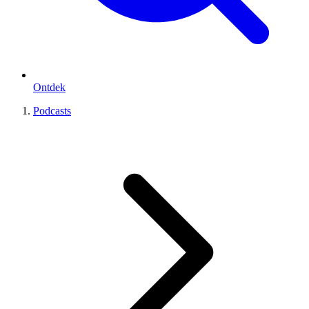
Ontdek
Podcasts