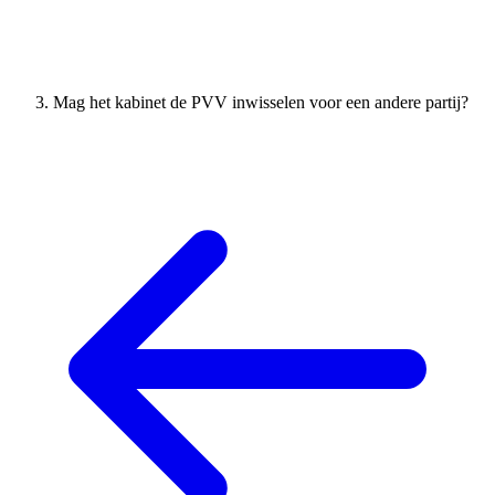
Mag het kabinet de PVV inwisselen voor een andere partij?