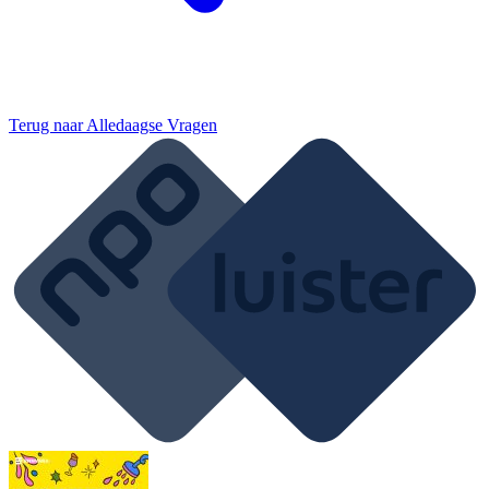
Terug naar
Alledaagse Vragen