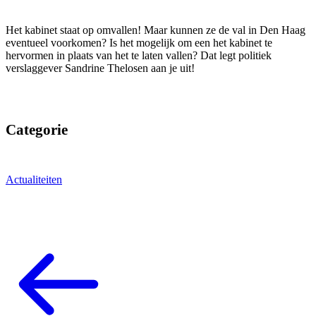
Het kabinet staat op omvallen! Maar kunnen ze de val in Den Haag
eventueel voorkomen? Is het mogelijk om een het kabinet te
hervormen in plaats van het te laten vallen? Dat legt politiek
verslaggever Sandrine Thelosen aan je uit!
Categorie
Actualiteiten