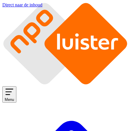
Direct naar de inhoud
Menu