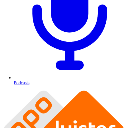
Podcasts