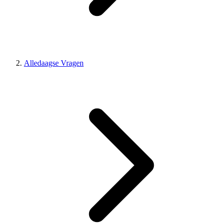
Alledaagse Vragen